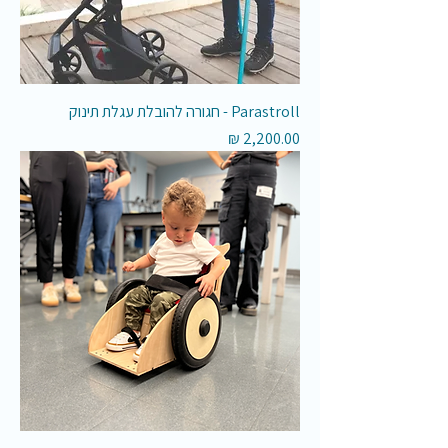
Parastroll - חגורה להובלת עגלת תינוק
מחיר