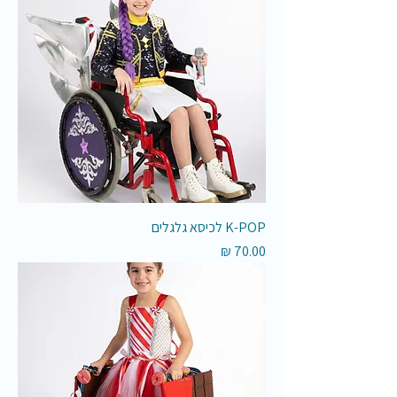
K-POP לכיסא גלגלים
מחיר