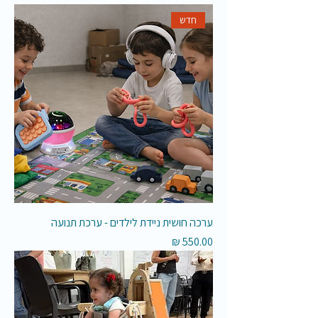
חדש
ערכה חושית ניידת לילדים - ערכת תנועה
מחיר