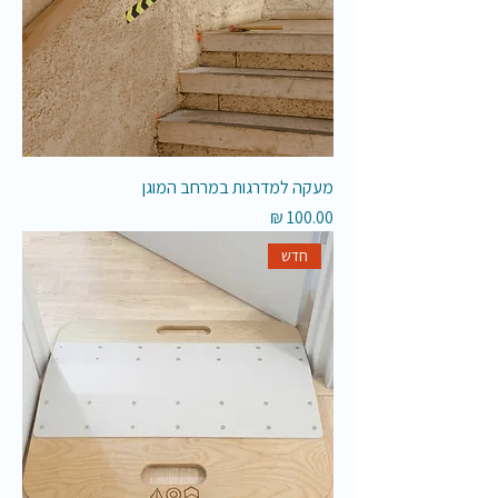
מעקה למדרגות במרחב המוגן
מחיר
חדש