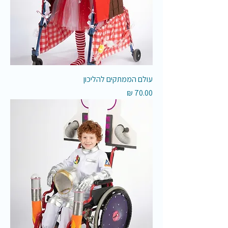
עולם הממתקים להליכון
מחיר