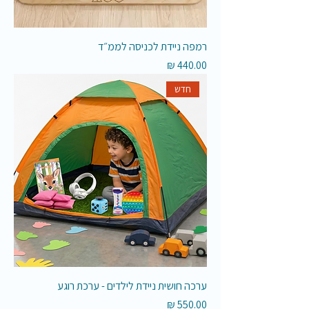
רמפה ניידת לכניסה לממ״ד
מחיר
חדש
ערכה חושית ניידת לילדים - ערכת רוגע
מחיר