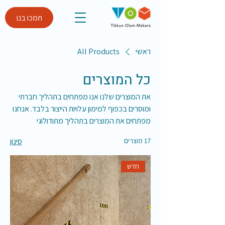
תמכו בנו
ראשי
All Products
כל המוצרים
את המוצרים שלנו אנו מפתחים בתהליך חברתי
ומוסרים בכפוף למימון עלויות הייצור בלבד. אנחנו
מפתחים את המוצרים בתהליך מתודולוגי
המתבסס על חשיבה עיצובית, עיצוב ממוקד אדם
17 מוצרים
סינון
חדש