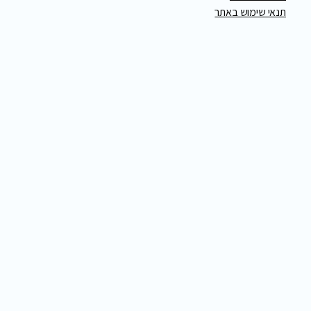
תנאי שימוש באתר