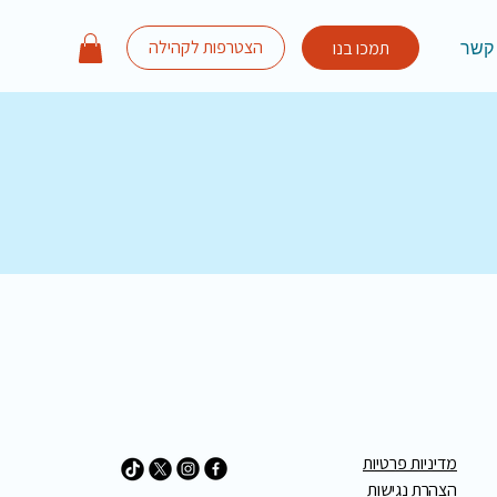
הצטרפות לקהילה
תמכו בנו
 קשר
מדיניות פרטיות
הצהרת נגישות