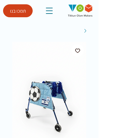
תמכו בנו