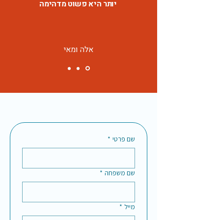
יותר היא פשוט מדהימה
אלה ומאי
שם פרטי
*
שם משפחה
*
מייל
*