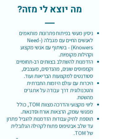
מה יוצא לי מזה?
ניסיון מעשי בפיתוח פתרונות מותאמים
לאנשים החיים עם מגבלה (Need-
Knowers) - בשיתוף עם אנשי מקצוע
וקהילות מקומיות.
הזדמנות להשתלב בצוותים רב-תחומיים
וקמפוסים שונים, מהנדסים, מעצבים,
סטודנטים למקצועות הבריאות ועוד.
היכרות עם עולם היזמות החברתית
והטכנולוגית דרך עבודה על אתגרים
מהשטח.
ליווי מקצועי והדרכה מצוות TOM, כולל
מפגשי עומק, הרצאות אורח וסדנאות.
תוספת לתיק עבודות הזדמנות להוביל פתרון
עד שלב אבטיפוס פתוח לקהילה הגלובלית
של TOM.