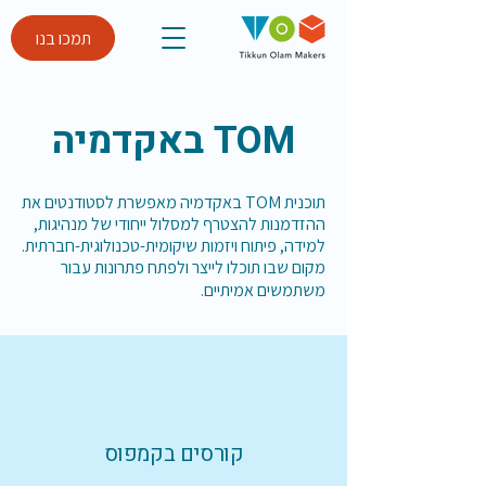
תמכו בנו
TOM באקדמיה
תוכנית TOM באקדמיה מאפשרת לסטודנטים את
ההזדמנות להצטרף למסלול ייחודי של מנהיגות,
למידה, פיתוח ויזמות שיקומית-טכנולוגית-חברתית.
מקום שבו תוכלו לייצר ולפתח פתרונות עבור
משתמשים אמיתיים.
קורסים בקמפוס