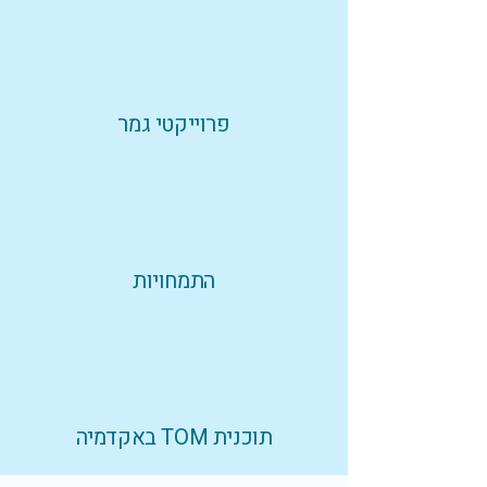
פרוייקטי גמר
התמחויות
תוכנית TOM באקדמיה